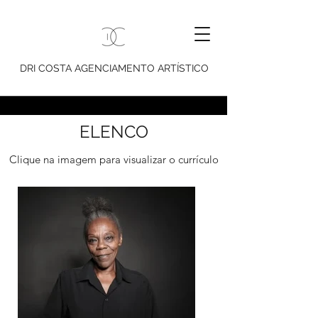
DRI COSTA AGENCIAMENTO ARTÍSTICO
ELENCO
Clique na imagem para visualizar o currículo